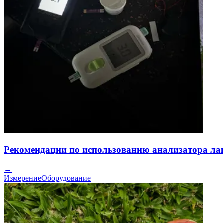
Рекомендации по использованию анализатора лак
→
Измерение
Оборудование