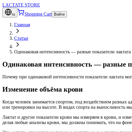
LACTATE STORE
Shopping Cart
ru
Войти
Главная
Статьи
Одинаковая интенсивность — разные показатели лактата
Одинаковая интенсивность — разные п
Почему при одинаковой интенсивности показатели лактата мог
Изменение объёма крови
Когда человек занимается спортом, под воздействием разных 
или тренировки на высоте. В видах спорта на выносливость мы
Лактат и другие показатели крови мы измеряем в крови, и изм
делая любые анализы крови, мы должны понимать, что на фоне